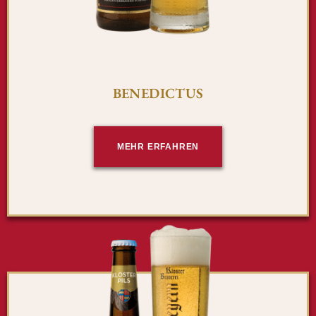
BENEDICTUS
MEHR ERFAHREN