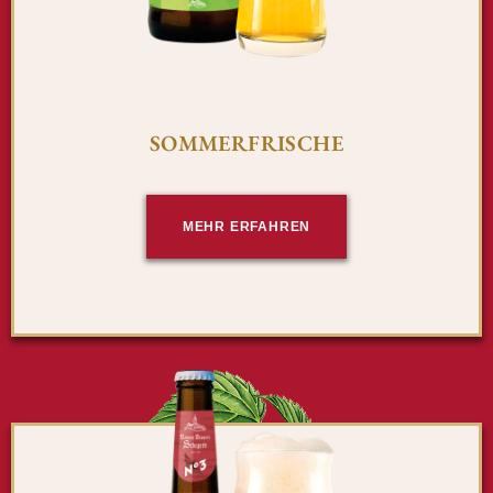
SOMMERFRISCHE
MEHR ERFAHREN