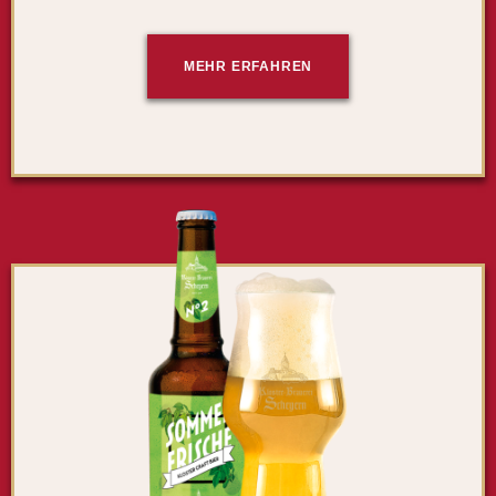
MEHR ERFAHREN