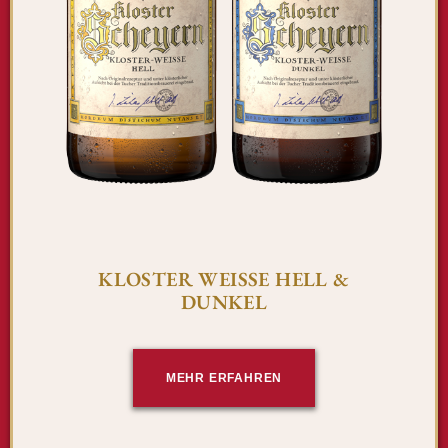
KLOSTER WEISSE HELL &
DUNKEL
MEHR ERFAHREN