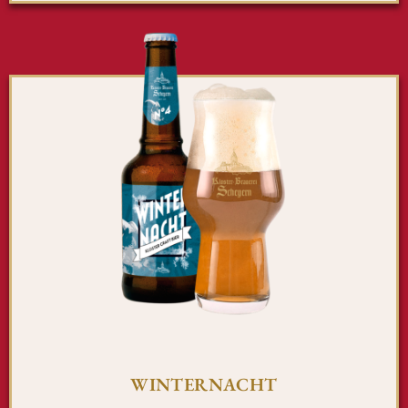
WINTERNACHT