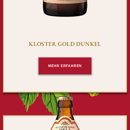
KLOSTER GOLD DUNKEL
MEHR ERFAHREN