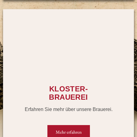
KLOSTER-
BRAUEREI
Erfahren Sie mehr über unsere Brauerei.
Mehr erfahren