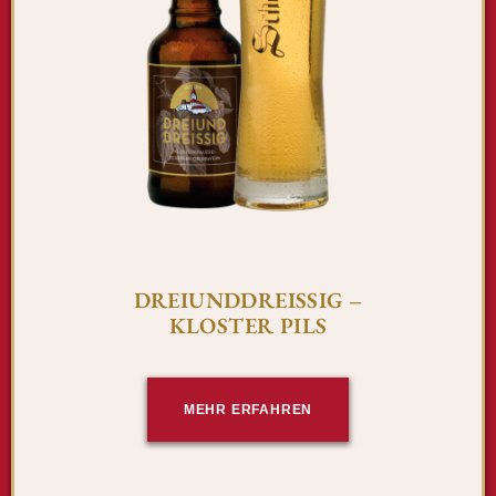
DREIUNDDREISSIG –
KLOSTER PILS
MEHR ERFAHREN