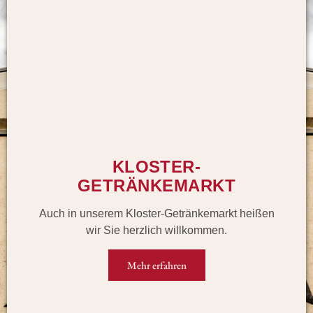
KLOSTER-
GETRÄNKEMARKT
Auch in unserem Kloster-Getränkemarkt heißen
wir Sie herzlich willkommen.
Mehr erfahren