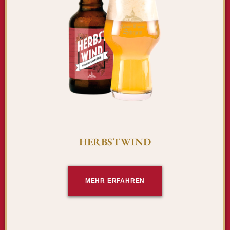
HERBSTWIND
MEHR ERFAHREN