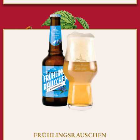
FRÜHLINGSRAUSCHEN