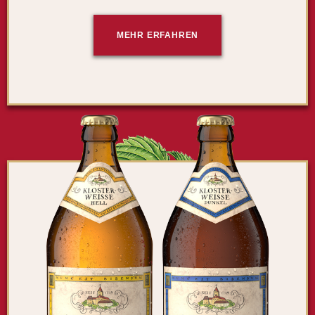
MEHR ERFAHREN