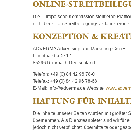
ONLINE-STREITBEILEG
Die Europäische Kommission stellt eine Plattfor
nicht bereit, an Streitbeilegungsverfahren vor 
KONZEPTION & KREAT
ADVERMA Advertising und Marketing GmbH
Lilienthalstraße 17
85296 Rohrbach Deutschland
Telefon: +49 (0) 84 42 96 78-0
Telefax: +49 (0) 84 42 96 78-68
E-Mail: info@adverma.de Website:
www.adver
HAFTUNG FÜR INHALT
Die Inhalte unserer Seiten wurden mit größter So
übernehmen. Als Diensteanbieter sind wir für e
jedoch nicht verpflichtet, übermittelte oder g