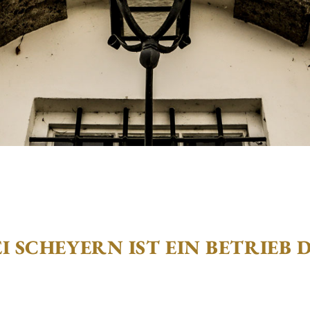
 SCHEYERN IST EIN BETRIEB 