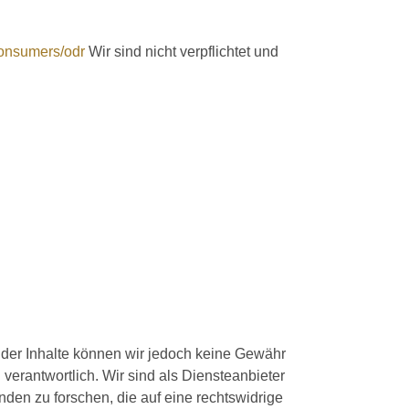
consumers/odr
Wir sind nicht verpflichtet und
tät der Inhalte können wir jedoch keine Gewähr
verantwortlich. Wir sind als Diensteanbieter
nden zu forschen, die auf eine rechtswidrige