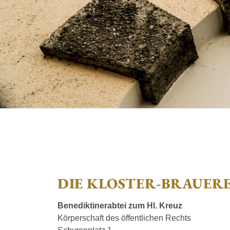
DIE KLOSTER-BRAUEREI
Benediktinerabtei zum Hl. Kreuz
Körperschaft des öffentlichen Rechts