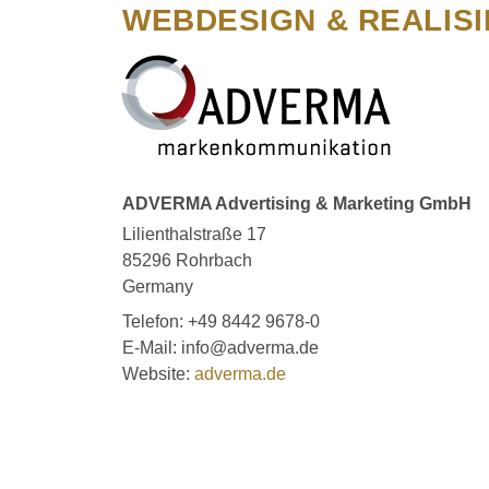
WEBDESIGN & REALIS
ADVERMA Advertising & Marketing GmbH
Lilienthalstraße 17
85296 Rohrbach
Germany
Telefon: +49 8442 9678-0
E-Mail: info@adverma.de
Website:
adverma.de