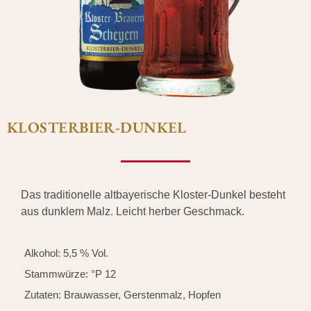
KLOSTERBIER-DUNKEL
Das traditionelle altbayerische Kloster-Dunkel besteht
aus dunklem Malz. Leicht herber Geschmack.
Alkohol: 5,5 % Vol.
Stammwürze: °P 12
Zutaten: Brauwasser, Gerstenmalz, Hopfen